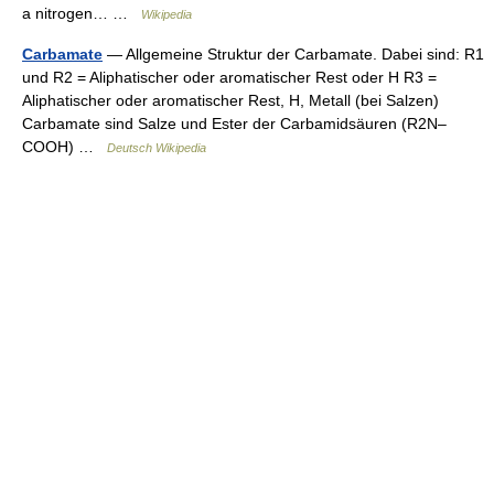
a nitrogen… …
Wikipedia
Carbamate
— Allgemeine Struktur der Carbamate. Dabei sind: R1
und R2 = Aliphatischer oder aromatischer Rest oder H R3 =
Aliphatischer oder aromatischer Rest, H, Metall (bei Salzen)
Carbamate sind Salze und Ester der Carbamidsäuren (R2N–
COOH) …
Deutsch Wikipedia